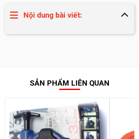
Nội dung bài viết:
SẢN PHẨM LIÊN QUAN