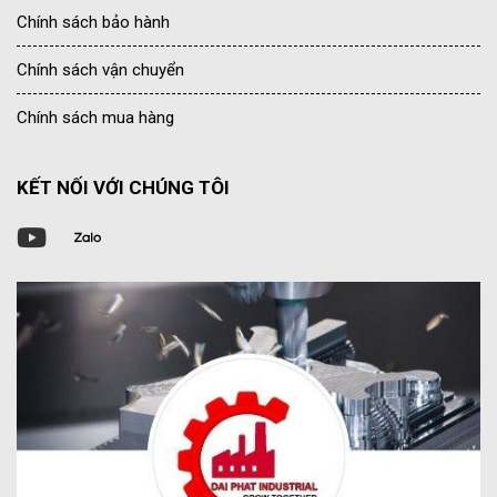
Chính sách bảo hành
Chính sách vận chuyển
Chính sách mua hàng
KẾT NỐI VỚI CHÚNG TÔI