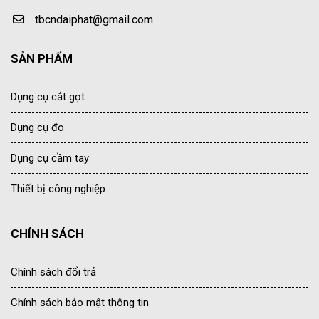
tbcndaiphat@gmail.com
SẢN PHẨM
Dụng cụ cắt gọt
Dụng cụ đo
Dụng cụ cầm tay
Thiết bị công nghiệp
CHÍNH SÁCH
Chính sách đổi trả
Chính sách bảo mật thông tin